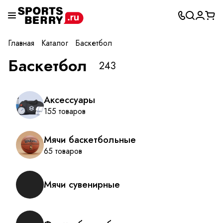
Главная
Каталог
Баскетбол
Баскетбол
243
Аксессуары
155 товаров
Мячи баскетбольные
65 товаров
Мячи сувенирные