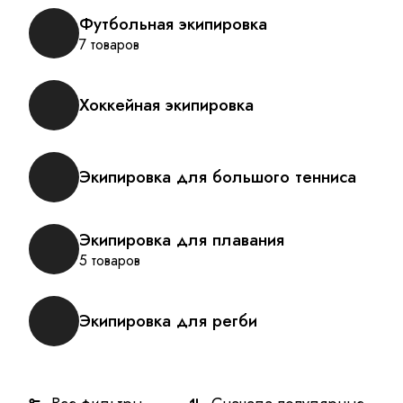
Футбольная экипировка
7 товаров
Хоккейная экипировка
Экипировка для большого тенниса
Экипировка для плавания
5 товаров
Экипировка для регби