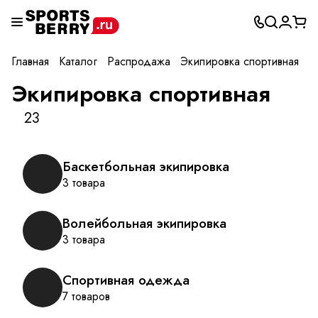
Главная
Каталог
Распродажа
Экипировка спортивная
Экипировка спортивная
23
Баскетбольная экипировка
3 товара
Волейбольная экипировка
3 товара
Спортивная одежда
7 товаров