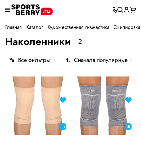
Главная
Каталог
Художественная гимнастика
Экипировка
Наколенники
2
Все фильтры
Сначала популярные