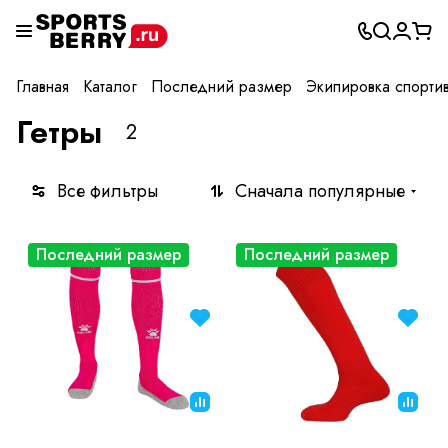
Главная
Каталог
Последний размер
Экипировка спорти
Гетры
2
Все фильтры
Сначала популярные
Последний размер
Последний размер