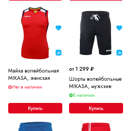
от 1 299 ₽
Майка волейбольная
MIKASA, женская
Шорты волейбольные
MIKASA, мужские
Нет в наличии
В наличии
Купить
Купить