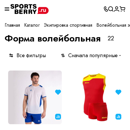
Главная
Каталог
Экипировка спортивная
Волейбольная э
Форма волейбольная
22
Все фильтры
Сначала популярные