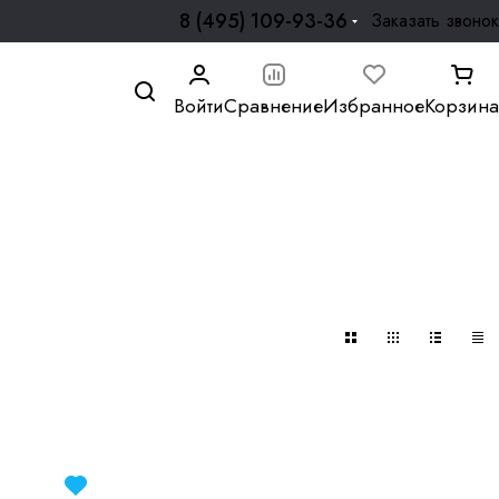
8 (495) 109-93-36
Заказать звонок
Войти
Сравнение
Избранное
Корзина