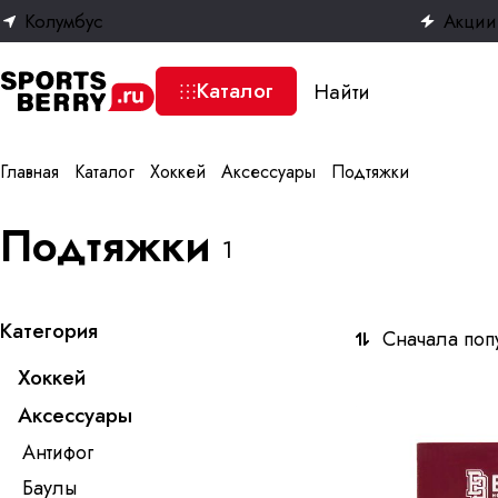
Колумбус
Акции
Каталог
Главная
Каталог
Хоккей
Аксессуары
Подтяжки
Подтяжки
1
Категория
Сначала поп
Хоккей
Аксессуары
Антифог
Баулы