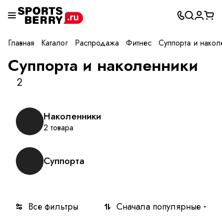
Главная
Каталог
Распродажа
Фитнес
Суппорта и накол
Суппорта и наколенники
2
Наколенники
2 товара
Суппорта
Все фильтры
Сначала популярные