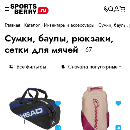
Главная
Каталог
Инвентарь и аксессуары
Сумки, баулы, 
Сумки, баулы, рюкзаки,
сетки для мячей
67
Все фильтры
Сначала популярные