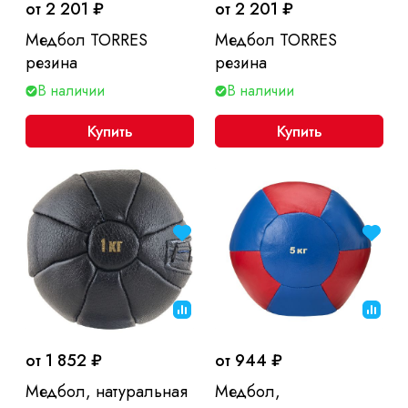
от 2 201 ₽
от 2 201 ₽
Медбол TORRES
Медбол TORRES
резина
резина
В наличии
В наличии
Купить
Купить
от 1 852 ₽
от 944 ₽
Медбол, натуральная
Медбол,