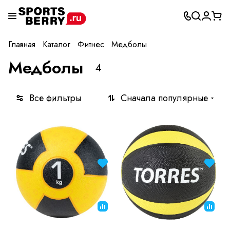
Главная
Каталог
Фитнес
Медболы
Медболы
4
Все фильтры
Сначала популярные