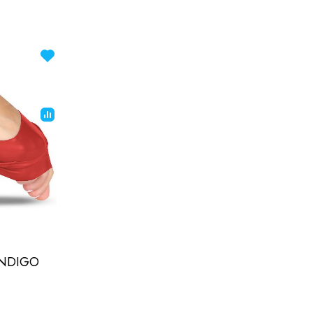
 INDIGO