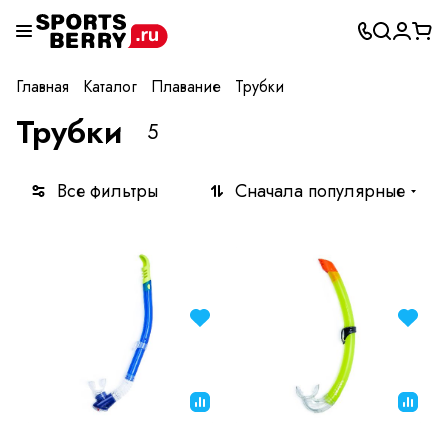
Главная
Каталог
Плавание
Трубки
Трубки
5
Все фильтры
Сначала популярные