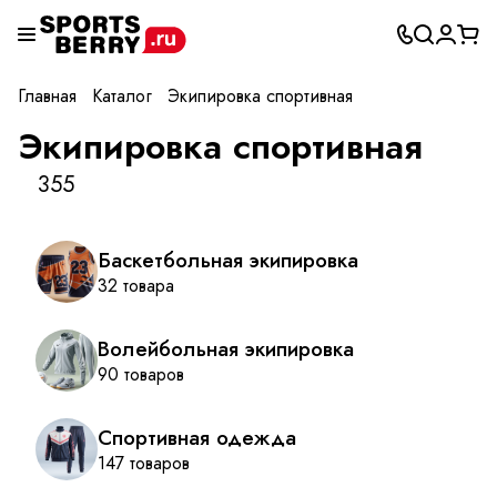
Главная
Каталог
Экипировка спортивная
Экипировка спортивная
355
Баскетбольная экипировка
32 товара
Волейбольная экипировка
90 товаров
Спортивная одежда
147 товаров