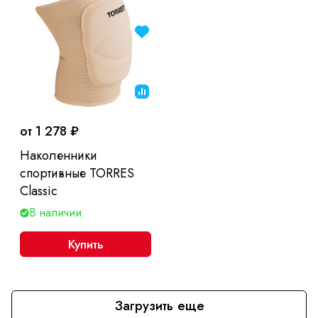
от 1 278 ₽
Наколенники
спортивные TORRES
Classic
В наличии
Купить
Загрузить еще