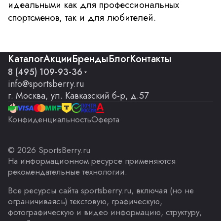
идеальными как для профессиональных
спортсменов, так и для любителей.
Каталог
Акции
Бренды
Блог
Контакты
8 (495) 109-93-36
info@sportsberry.ru
г. Москва, ул. Кавказский б-р, д.57
Конфиденциальность
Оферта
© 2026 SportsBerry.ru
На информационном ресурсе применяются
рекомендательные технологии
.
Все ресурсы сайта sportsberry.ru, включая (но не
ограничиваясь) текстовую, графическую,
фотографическую и видео информацию, структуру,