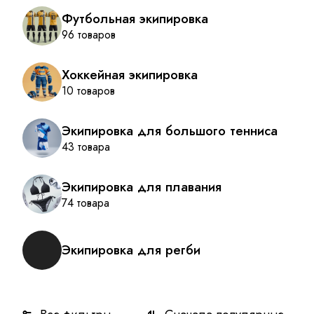
Футбольная экипировка
96 товаров
Хоккейная экипировка
10 товаров
Экипировка для большого тенниса
43 товара
Экипировка для плавания
74 товара
Экипировка для регби