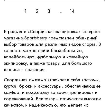
1
2
3
...
14
В разделе «Спортивная экипировка» интернет-
магазина Sportsberry представлен обширный
выбор товаров для различных видов спорта. В
каталоге можно найти баскетбольную,
волейбольную, футбольную и хоккейную
экипировку, а также товары для большого
тенниса и плавания.
Спортивная одежда включает в себя костюмы,
куртки, брюки и аксессуары, обеспечивающие
комфорт и поддержку во время тренировок и
соревнований. Все товары отличаются высоким
качеством и надежностью, что делает их