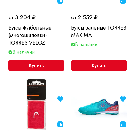
от 3 204 ₽
от 2 552 ₽
Бутсы футбольные
Бутсы зальные TORRES
(многошиповки)
MAXIMA
TORRES VELOZ
В наличии
В наличии
Купить
Купить