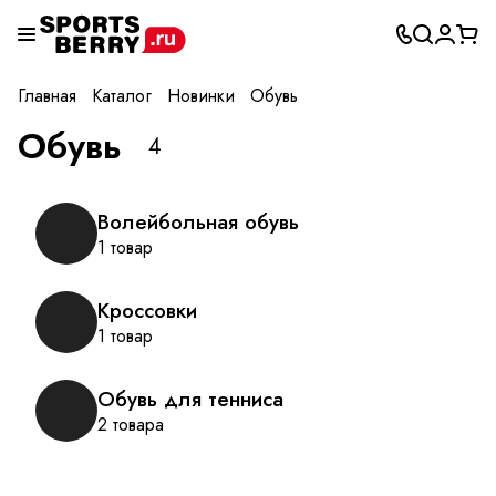
Главная
Каталог
Новинки
Обувь
Обувь
4
Волейбольная обувь
1 товар
Кроссовки
1 товар
Обувь для тенниса
2 товара