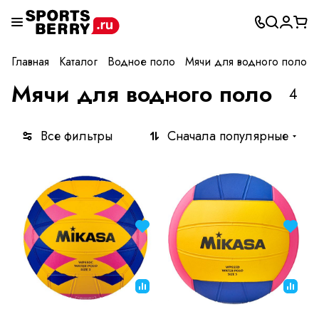
Главная
Каталог
Водное поло
Мячи для водного поло
Мячи для водного поло
4
Все фильтры
Сначала популярные