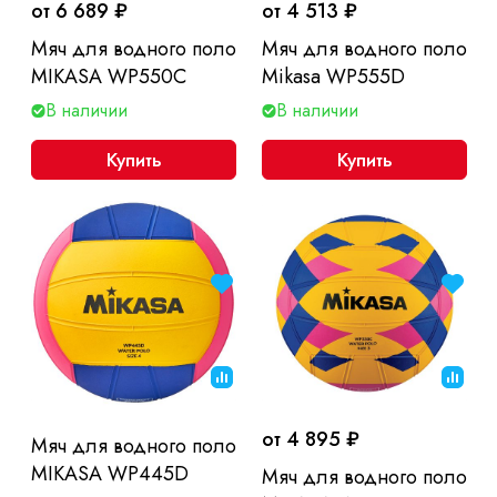
от 6 689 ₽
от 4 513 ₽
Мяч для водного поло
Мяч для водного поло
MIKASA WP550C
Mikasa WP555D
В наличии
В наличии
Купить
Купить
от 4 895 ₽
Мяч для водного поло
MIKASA WP445D
Мяч для водного поло