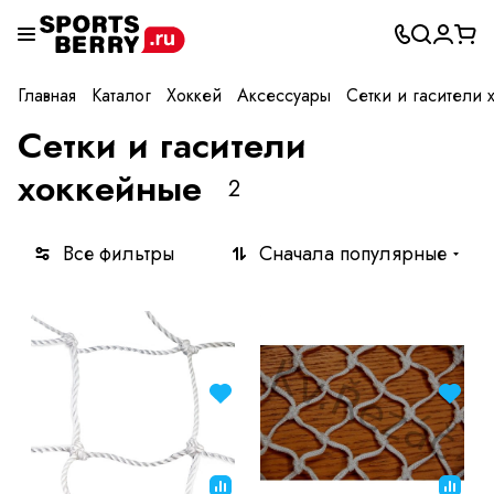
Главная
Каталог
Хоккей
Аксессуары
Сетки и гасители 
Сетки и гасители
хоккейные
2
Все фильтры
Сначала популярные