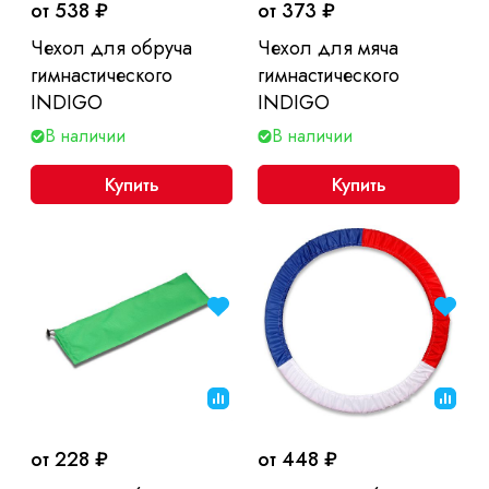
от 538 ₽
от 373 ₽
Чехол для обруча
Чехол для мяча
гимнастического
гимнастического
INDIGO
INDIGO
В наличии
В наличии
Купить
Купить
от 228 ₽
от 448 ₽