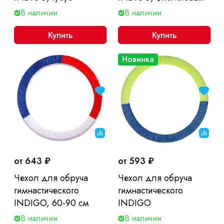
В наличии
В наличии
Купить
Купить
Новинка
от 643 ₽
от 593 ₽
Чехол для обруча
Чехол для обруча
гимнастического
гимнастического
INDIGO, 60-90 см
INDIGO
В наличии
В наличии