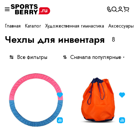
Главная
Каталог
Художественная гимнастика
Аксессуары
Чехлы для инвентаря
8
Все фильтры
Сначала популярные