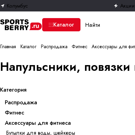
Колумбус
Акции
Каталог
Главная
Каталог
Распродажа
Фитнес
Аксессуары для фи
Напульсники, повязки 
Категория
Распродажа
Фитнес
Аксессуары для фитнеса
Бутылки для воды, шейкеры