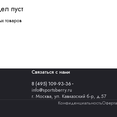
ел пуст
ых товаров
Связаться с нами
8 (495) 109-93-36
info@sportsberry.ru
г. Москва, ул. Кавказский б-р, д.57
Конфиденциальность
Оферта