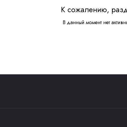
К сожалению, разд
В данный момент нет активн