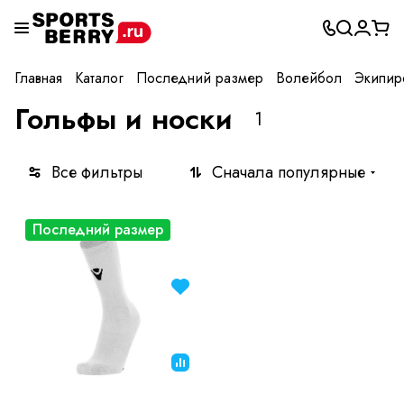
Главная
Каталог
Последний размер
Волейбол
Экипир
Гольфы и носки
1
Все фильтры
Сначала популярные
Последний размер