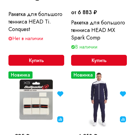
от 6 883 ₽
Ракетка для большого
тенниса HEAD Ti.
Ракетка для большого
Conquest
тенниса HEAD MX
Spark Comp
Нет в наличии
В наличии
Купить
Купить
Новинка
Новинка