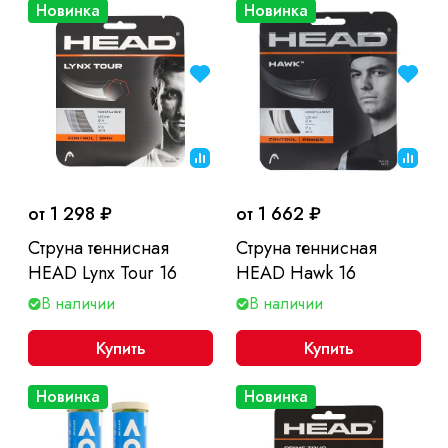
Новинка
Новинка
от 1 298 ₽
от 1 662 ₽
Струна теннисная
Струна теннисная
HEAD Lynx Tour 16
HEAD Hawk 16
В наличии
В наличии
Купить
Купить
Новинка
Новинка