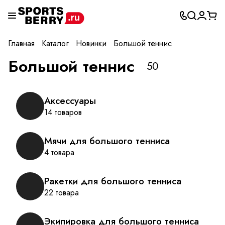
Главная
Каталог
Новинки
Большой теннис
Большой теннис
50
Аксессуары
14 товаров
Мячи для большого тенниса
4 товара
Ракетки для большого тенниса
22 товара
Экипировка для большого тенниса