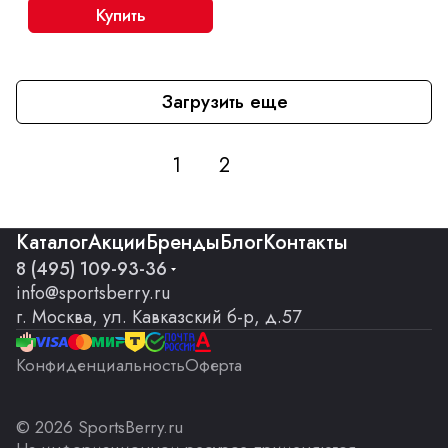
Купить
Загрузить еще
1
2
Каталог
Акции
Бренды
Блог
Контакты
8 (495) 109-93-36
info@sportsberry.ru
г. Москва, ул. Кавказский б-р, д.57
Конфиденциальность
Оферта
© 2026 SportsBerry.ru