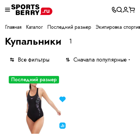
Главная
Каталог
Последний размер
Экипировка спорти
Купальники
1
Все фильтры
Сначала популярные
Последний размер