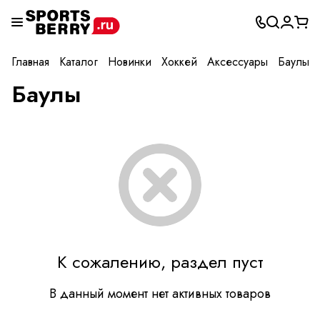
Главная
Каталог
Новинки
Хоккей
Аксессуары
Баулы
Баулы
К сожалению, раздел пуст
В данный момент нет активных товаров