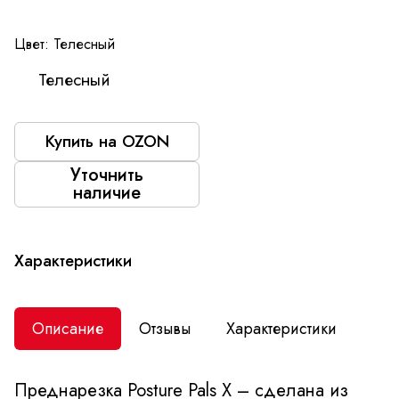
Цвет:
Телесный
Телесный
Купить на OZON
Уточнить
наличие
Характеристики
Описание
Отзывы
Характеристики
Преднарезка Posture Pals X – сделана из