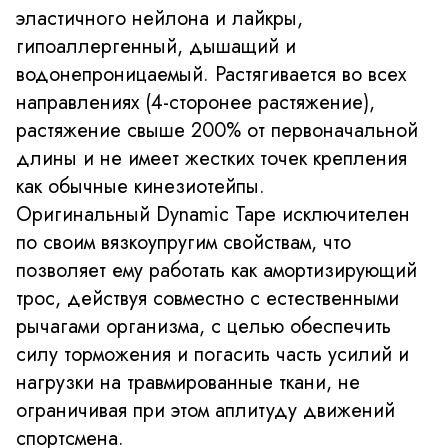
эластичного нейлона и лайкры,
гипоаллергенный, дышащий и
водонепроницаемый. Растягивается во всех
направлениях (4-сторонее растяжение),
растяжение свыше 200% от первоначальной
длины и не имеет жестких точек крепления
как обычные кинезиотейпы.
Оригинальный Dynamic Tape исключителен
по своим вязкоупругим свойствам, что
позволяет ему работать как амортизирующий
трос, действуя совместно с естественными
рычагами организма, с целью обеспечить
силу торможения и погасить часть усилий и
нагрузки на травмированные ткани, не
ограничивая при этом аплитуду движений
спортсмена.