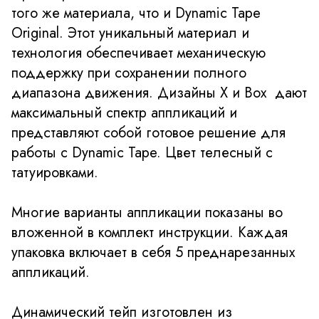
того же материала, что и Dynamic Tape
Original. Этот уникальный материал и
технология обеспечивает механическую
поддержку при сохранении полного
диапазона движения. Дизайны Х и Box дают
максимальный спектр аппликаций и
представляют собой готовое решение для
работы с Dynamic Tape. Цвет телесный с
татуировками.
Многие варианты аппликации показаны во
вложенной в комплект инструкции. Каждая
упаковка включает в себя 5 преднарезанных
аппликаций.
Динамический тейп изготовлен из